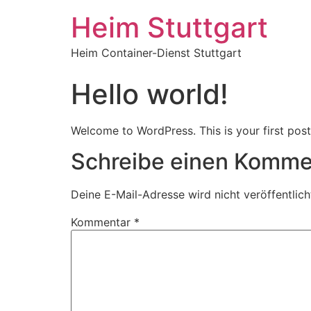
Heim Stuttgart
Heim Container-Dienst Stuttgart
Hello world!
Welcome to WordPress. This is your first post. 
Schreibe einen Komme
Deine E-Mail-Adresse wird nicht veröffentlich
Kommentar
*