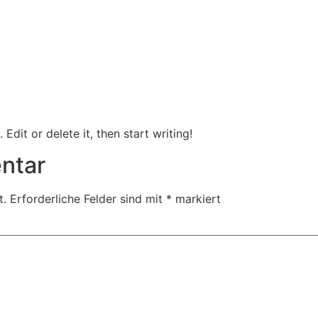
Edit or delete it, then start writing!
ntar
t.
Erforderliche Felder sind mit
*
markiert