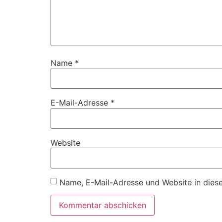
Name
*
E-Mail-Adresse
*
Website
Name, E-Mail-Adresse und Website in dies