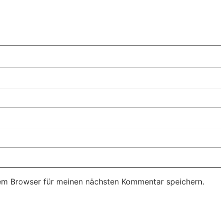
em Browser für meinen nächsten Kommentar speichern.