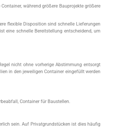
e Container, während größere Bauprojekte größere
ere flexible Disposition sind schnelle Lieferungen
st eine schnelle Bereitstellung entscheidend, um
r Regel nicht ohne vorherige Abstimmung entsorgt
lien in den jeweiligen Container eingefüllt werden
beabfall, Container für Baustellen.
lich sein. Auf Privatgrundstücken ist dies häufig