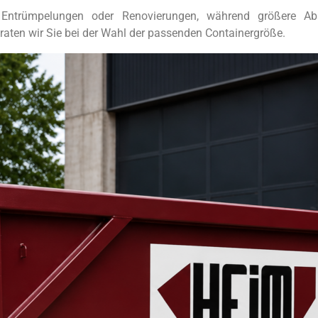
 Entrümpelungen oder Renovierungen, während größere Abs
raten wir Sie bei der Wahl der passenden Containergröße.