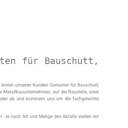
ten für Bauschutt,
 bieten unseren Kunden Container für Bauschutt,
r, Metallbauunternehmen, auf der Baustelle, einer
wieder ab und kümmern uns um die fachgerechte
n. Je nach Art und Menge des Abfalls stellen wir