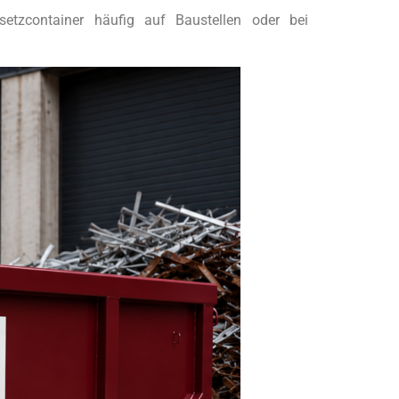
etzcontainer häufig auf Baustellen oder bei