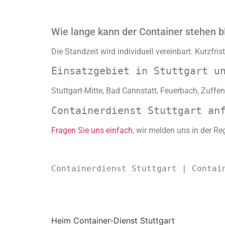
Wie lange kann der Container stehen b
Die Standzeit wird individuell vereinbart. Kurzfri
Einsatzgebiet in Stuttgart u
Stuttgart-Mitte, Bad Cannstatt, Feuerbach, Zuffe
Containerdienst Stuttgart an
Fragen Sie uns einfach
, wir melden uns in der Re
Containerdienst Stuttgart | Contai
Heim Container-Dienst Stuttgart