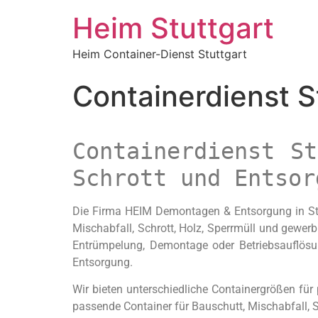
Heim Stuttgart
Heim Container-Dienst Stuttgart
Containerdienst S
Containerdienst S
Schrott und Entsor
Die Firma HEIM Demontagen & Entsorgung in Stut
Mischabfall, Schrott, Holz, Sperrmüll und gewerb
Entrümpelung, Demontage oder Betriebsauflösu
Entsorgung.
Wir bieten unterschiedliche Containergrößen für
passende Container für Bauschutt, Mischabfall, Sc