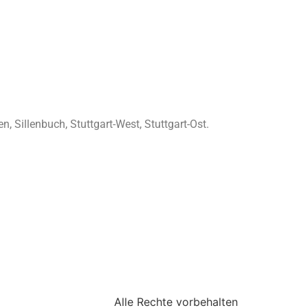
 Sillenbuch, Stuttgart-West, Stuttgart-Ost.
Alle Rechte vorbehalten