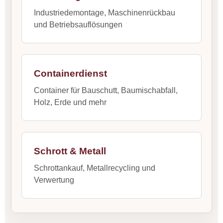
Industriedemontage, Maschinenrückbau
und Betriebsauflösungen
Containerdienst
Container für Bauschutt, Baumischabfall,
Holz, Erde und mehr
Schrott & Metall
Schrottankauf, Metallrecycling und
Verwertung