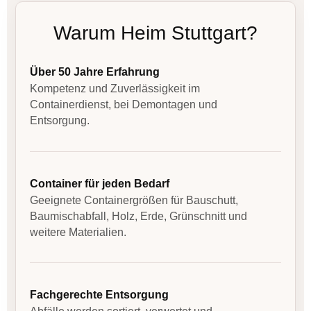
Warum Heim Stuttgart?
Über 50 Jahre Erfahrung
Kompetenz und Zuverlässigkeit im
Containerdienst, bei Demontagen und
Entsorgung.
Container für jeden Bedarf
Geeignete Containergrößen für Bauschutt,
Baumischabfall, Holz, Erde, Grünschnitt und
weitere Materialien.
Fachgerechte Entsorgung