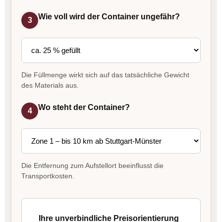
Wie voll wird der Container ungefähr?
3
Die Füllmenge wirkt sich auf das tatsächliche Gewicht
des Materials aus.
Wo steht der Container?
4
Die Entfernung zum Aufstellort beeinflusst die
Transportkosten.
Ihre unverbindliche Preisorientierung