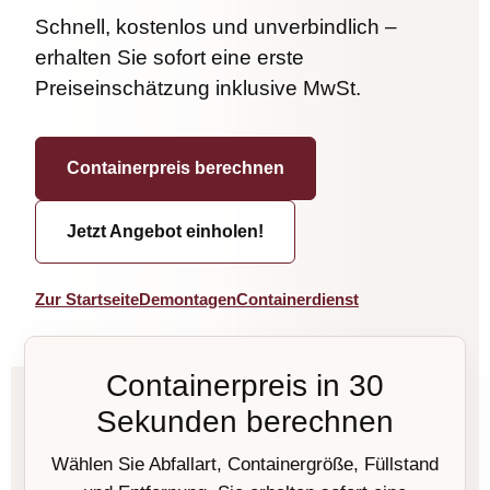
Schnell, kostenlos und unverbindlich –
erhalten Sie sofort eine erste
Preiseinschätzung inklusive MwSt.
Containerpreis berechnen
Jetzt Angebot einholen!
Zur Startseite
Demontagen
Containerdienst
Containerpreis in 30
Sekunden berechnen
Wählen Sie Abfallart, Containergröße, Füllstand