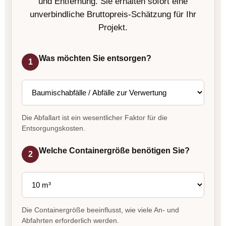
und Entfernung. Sie erhalten sofort eine
unverbindliche Bruttopreis-Schätzung für Ihr
Projekt.
Was möchten Sie entsorgen?
1
Die Abfallart ist ein wesentlicher Faktor für die
Entsorgungskosten.
Welche Containergröße benötigen Sie?
2
Die Containergröße beeinflusst, wie viele An- und
Abfahrten erforderlich werden.