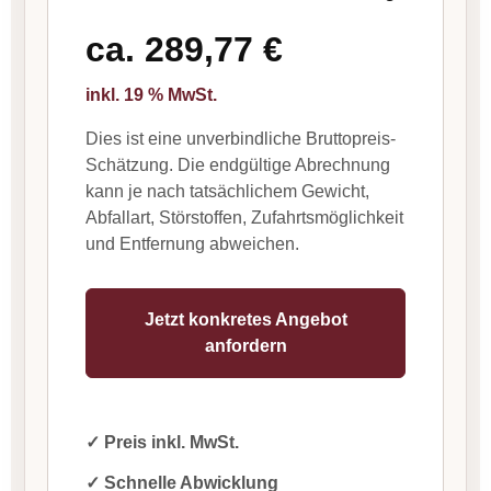
ca.
289,77
€
inkl. 19 % MwSt.
Dies ist eine unverbindliche Bruttopreis-
Schätzung. Die endgültige Abrechnung
kann je nach tatsächlichem Gewicht,
Abfallart, Störstoffen, Zufahrtsmöglichkeit
und Entfernung abweichen.
Jetzt konkretes Angebot
anfordern
✓ Preis inkl. MwSt.
✓ Schnelle Abwicklung