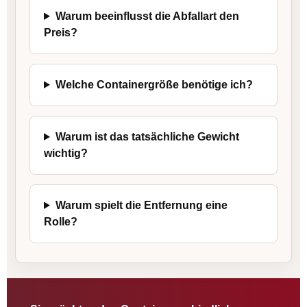
Warum beeinflusst die Abfallart den
Preis?
Welche Containergröße benötige ich?
Warum ist das tatsächliche Gewicht
wichtig?
Warum spielt die Entfernung eine
Rolle?