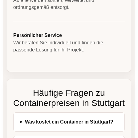
Abfälle werden sortiert, verwertet und
ordnungsgemäß entsorgt.
Persönlicher Service
Wir beraten Sie individuell und finden die
passende Lösung für Ihr Projekt.
Häufige Fragen zu
Containerpreisen in Stuttgart
Was kostet ein Container in Stuttgart?