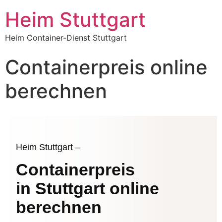
Heim Stuttgart
Heim Container-Dienst Stuttgart
Containerpreis online
berechnen
Heim Stuttgart –
Containerpreis
in Stuttgart online
berechnen