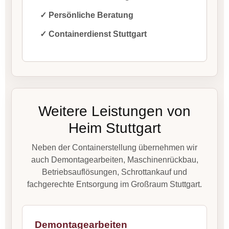
✓ Persönliche Beratung
✓ Containerdienst Stuttgart
Weitere Leistungen von
Heim Stuttgart
Neben der Containerstellung übernehmen wir
auch Demontagearbeiten, Maschinenrückbau,
Betriebsauflösungen, Schrottankauf und
fachgerechte Entsorgung im Großraum Stuttgart.
Demontagearbeiten